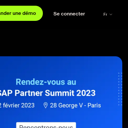
nder une démo
Se connecter
Fr