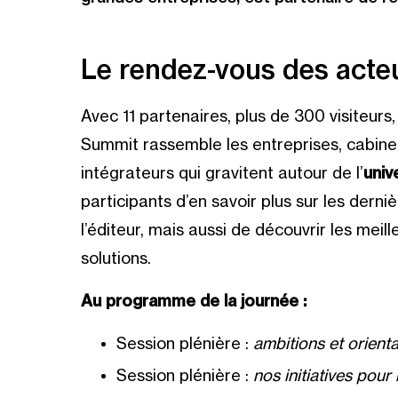
Le rendez-vous des acte
Avec 11 partenaires, plus de 300 visiteurs
Summit rassemble les entreprises, cabinets
intégrateurs qui gravitent autour de l’
univ
participants d’en savoir plus sur les dern
l’éditeur, mais aussi de découvrir les meil
solutions.
Au programme de la journée :
Session plénière :
ambitions et orient
Session plénière :
nos initiatives pou