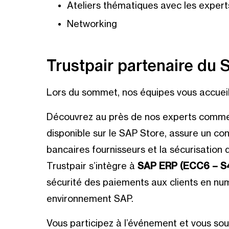
Ateliers thématiques avec les exper
Networking
Trustpair partenaire du
Lors du sommet, nos équipes vous accueil
Découvrez au près de nos experts comme
disponible sur le SAP Store, assure un c
bancaires fournisseurs et la sécurisatio
Trustpair s’intègre à
SAP ERP (ECC6 – S4
sécurité des paiements aux clients en num
environnement SAP.
Vous participez à l’événement et vous so