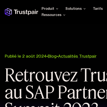
Produit
Solutions
Tarifs
Ressources
Publié le 2 août 2024
•
Blog
•
Actualités Trustpair
Retrouvez Tru
au SAP Partne