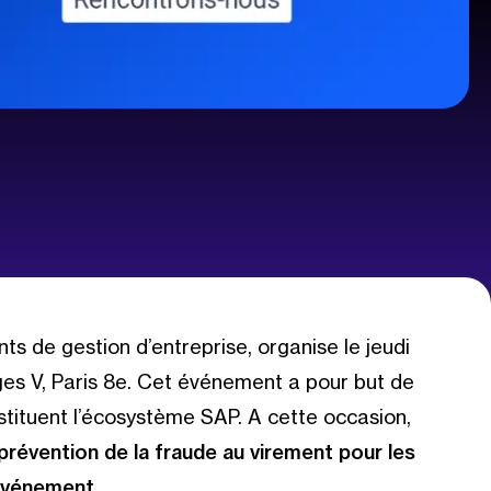
ants de gestion d’entreprise, organise le jeudi
es V, Paris 8e. Cet événement a pour but de
stituent l’écosystème SAP. A cette occasion,
prévention de la fraude au virement
pour les
’événement.