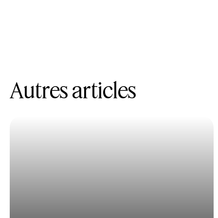
Autres articles