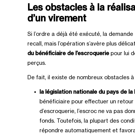
Les obstacles à la réalis
d’un virement
Si l’ordre a déjà été exécuté, la demande
recall, mais l’opération s’avère plus délic
du bénéficiaire de l’escroquerie
pour lui 
perçus.
De fait, il existe de nombreux obstacles à
la législation nationale du pays de l
bénéficiaire pour effectuer un retour 
d’escroquerie, l’escroc ne va pas don
fonds. Toutefois, la plupart des con
répondre automatiquement et favora