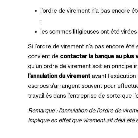
l’ordre de virement n’a pas encore é
;
les sommes litigieuses ont été virées
Si l’ordre de virement n’a pas encore été 
convient de
contacter la banque au plus v
qu’un ordre de virement soit en principe i
l’annulation du virement
avant l’exécution 
escrocs s’arrangent souvent pour effectuer
travaillés dans l’entreprise de sorte que l
Remarque : l’annulation de l’ordre de viremen
implique en effet que virement ait déjà été