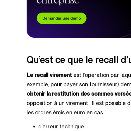
Qu’est ce que le recall d
Le recall virement
est l’opération par laq
exemple, pour payer son fournisseur) dem
obtenir la restitution des sommes versé
opposition à un virement ! Il est possible
les ordres émis en euro en cas :
d’erreur technique ;