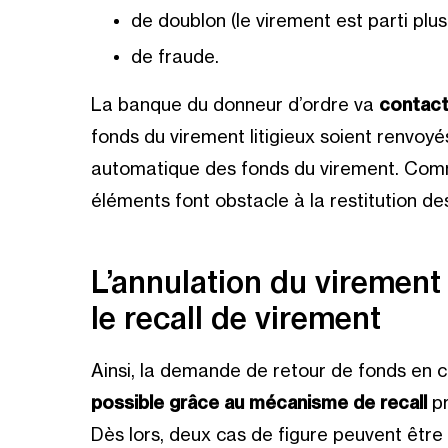
de doublon (le virement est parti plusi
de fraude.
La banque du donneur d’ordre va
contact
fonds du virement litigieux soient renvoyé
automatique des fonds du virement. Comme
éléments font obstacle à la restitution de
L’annulation du virement
le recall de virement
Ainsi, la demande de retour de fonds en 
possible grâce au mécanisme de recall
pr
Dès lors, deux cas de figure peuvent être 