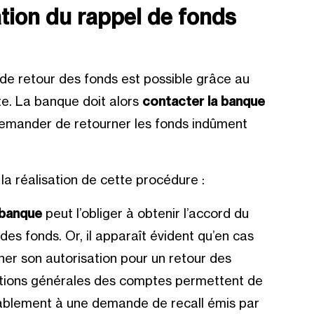
ation du rappel de fonds
 de retour des fonds est possible grâce au
ate. La banque doit alors
contacter la banque
demander de retourner les fonds indûment
 la réalisation de cette procédure :
a banque
peut l’obliger à obtenir l’accord du
des fonds. Or, il apparaît évident qu’en cas
ner son autorisation pour un retour des
ditions générales des comptes permettent de
blement à une demande de recall émis par