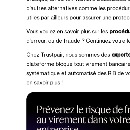
d’autres alternatives comme les procédure
utiles par ailleurs pour assurer une
protec
Vous voulez en savoir plus sur les
procédu
d’erreur, ou de fraude ? Continuez votre le
Chez Trustpair, nous sommes des
experts
plateforme bloque tout virement bancaire
systématique et automatisé des RIB de vo
en savoir plus !