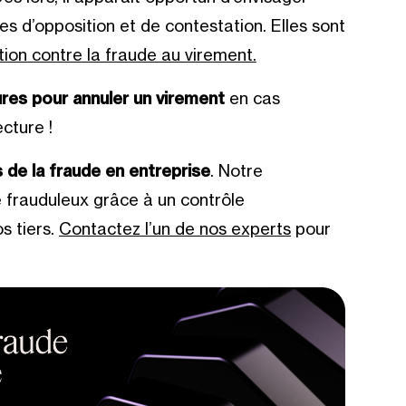
s d’opposition et de contestation. Elles sont
tion contre la fraude au virement.
res pour annuler un virement
en cas
cture !
 de la fraude en entreprise
. Notre
 frauduleux grâce à un contrôle
s tiers.
Contactez l’un de nos experts
pour