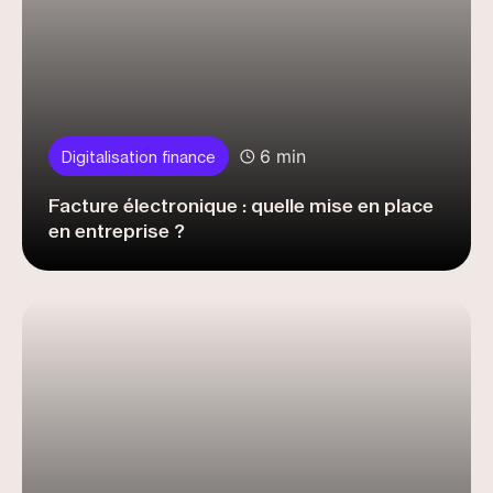
6 min
Digitalisation finance
Facture électronique : quelle mise en place
en entreprise ?