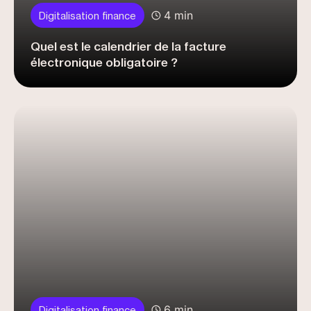
4 min
Digitalisation finance
Quel est le calendrier de la facture
électronique obligatoire ?
6 min