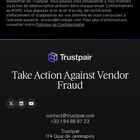
newsletter de Trustpair. Vous pouvez vous désabonner à tout moment
via le lien de désinscription présent dans chaque email. Conformément
au RGPD, vous disposez d’un droit d’accès, de rectification,
d’effacement et d’opposition sur vos données en nous contactant à
l’adresse suivante : privacy@trustpair.com. Pour plus d’informations,
consultez notre
Politique de Confidentialité
.
Take Action Against Vendor
Fraud
contact@trustpair.com
+33 1 84 88 87 23
Trustpair
174 Quai de Jemmapes