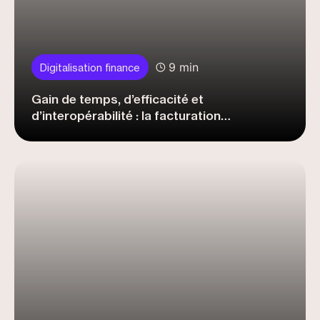
9 min
Digitalisation finance
Gain de temps, d’efficacité et
d’interopérabilité : la facturation
électronique expliquée par un expert