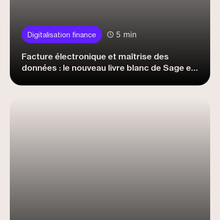
5 min
Digitalisation finance
Facture électronique et maîtrise des
données : le nouveau livre blanc de Sage et
Trustpair