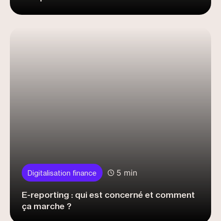
5 min
Digitalisation finance
E-reporting : qui est concerné et comment
ça marche ?