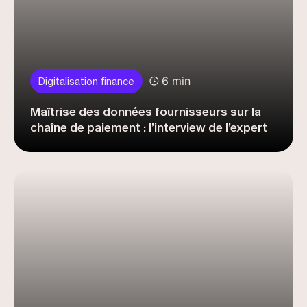
6 min
Digitalisation finance
Maîtrise des données fournisseurs sur la
chaîne de paiement : l’interview de l’expert