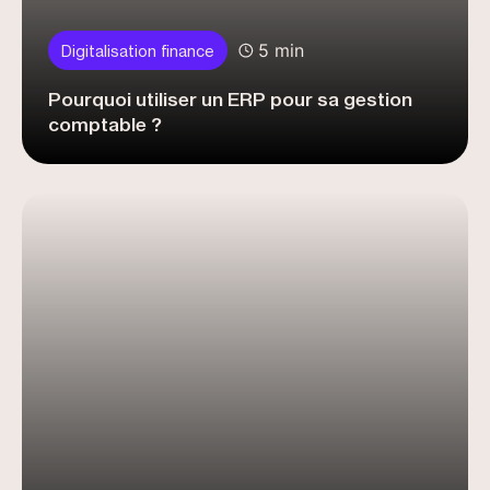
5 min
Digitalisation finance
Pourquoi utiliser un ERP pour sa gestion
comptable ?