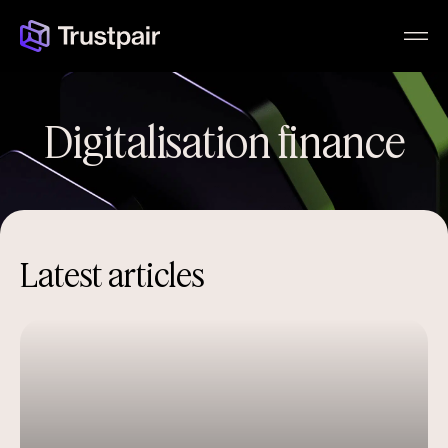
Digitalisation finance
Latest articles