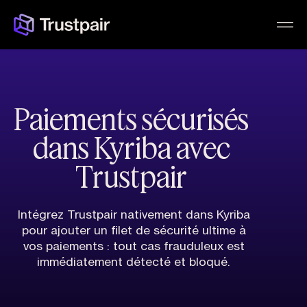
Paiements sécurisés
dans Kyriba avec
Trustpair
Intégrez Trustpair nativement dans Kyriba
pour ajouter un filet de sécurité ultime à
vos paiements : tout cas frauduleux est
immédiatement détecté et bloqué.