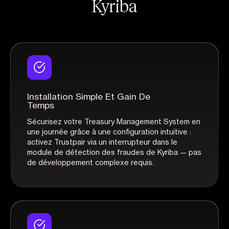
Kyriba
Installation Simple Et Gain De
Temps
Sécurisez votre Treasury Management System en
une journée grâce à une configuration intuitive :
activez Trustpair via un interrupteur dans le
module de détection des fraudes de Kyriba — pas
de développement complexe requis.