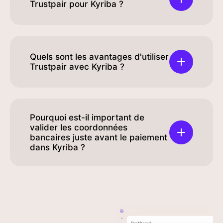
Trustpair pour Kyriba ?
Quels sont les avantages d'utiliser
Trustpair avec Kyriba ?
Pourquoi est-il important de
valider les coordonnées
bancaires juste avant le paiement
dans Kyriba ?