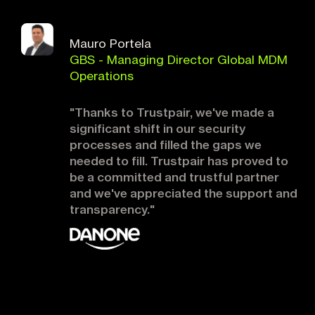
Mauro Portela
GBS - Managing Director Global MDM
Operations
"Thanks to Trustpair, we've made a
significant shift in our security
processes and filled the gaps we
needed to fill. Trustpair has proved to
be a committed and trustful partner
and we've appreciated the support and
transparency."