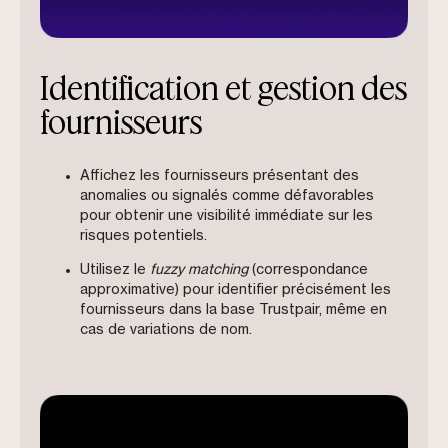
Identification et gestion des
fournisseurs
Affichez les fournisseurs présentant des
anomalies ou signalés comme défavorables
pour obtenir une visibilité immédiate sur les
risques potentiels.
Utilisez le
fuzzy matching
(correspondance
approximative) pour identifier précisément les
fournisseurs dans la base Trustpair, même en
cas de variations de nom.