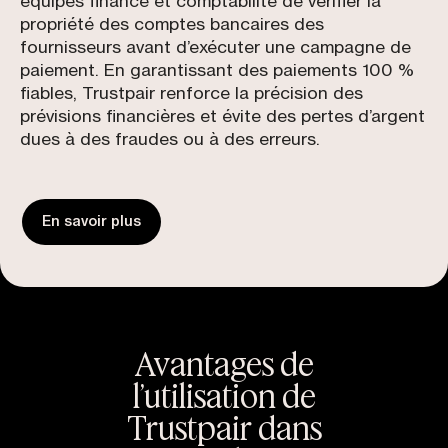
équipes finance et comptabilité de vérifier la
propriété des comptes bancaires des
fournisseurs avant d’exécuter une campagne de
paiement. En garantissant des paiements 100 %
fiables, Trustpair renforce la précision des
prévisions financières et évite des pertes d’argent
dues à des fraudes ou à des erreurs.
En savoir plus
Avantages de
l’utilisation de
Trustpair dans