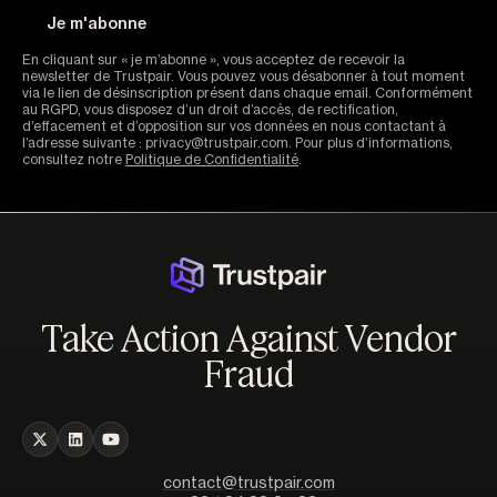
En cliquant sur « je m’abonne », vous acceptez de recevoir la
newsletter de Trustpair. Vous pouvez vous désabonner à tout moment
via le lien de désinscription présent dans chaque email. Conformément
au RGPD, vous disposez d’un droit d’accès, de rectification,
d’effacement et d’opposition sur vos données en nous contactant à
l’adresse suivante : privacy@trustpair.com. Pour plus d’informations,
consultez notre
Politique de Confidentialité
.
Take Action Against Vendor
Fraud
contact@trustpair.com