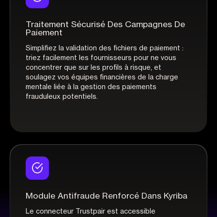
Traitement Sécurisé Des Campagnes De
Paiement
Simplifiez la validation des fichiers de paiement :
triez facilement les fournisseurs pour ne vous
concentrer que sur les profils à risque, et
soulagez vos équipes financières de la charge
mentale liée à la gestion des paiements
frauduleux potentiels.
Module Antifraude Renforcé Dans Kyriba
Le connecteur Trustpair est accessible