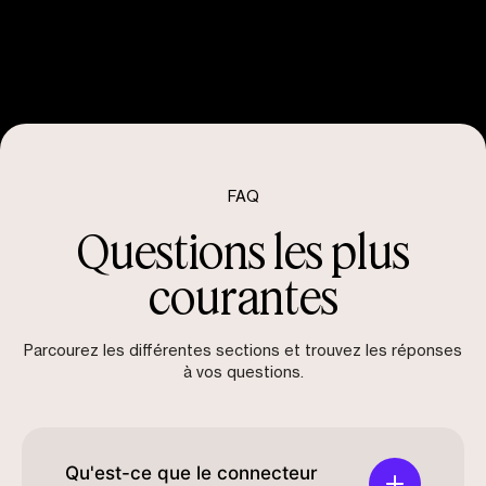
FAQ
Questions les plus
courantes
Parcourez les différentes sections et trouvez les réponses
à vos questions.
Qu'est-ce que le connecteur