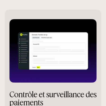
Contrôle et surveillance des
paiements