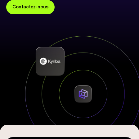
Contactez-nous