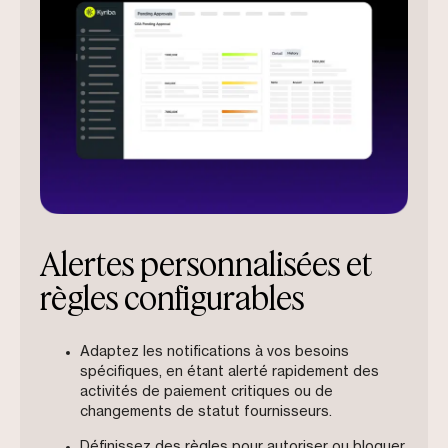
Alertes personnalisées et
règles configurables
Adaptez les notifications à vos besoins
spécifiques, en étant alerté rapidement des
activités de paiement critiques ou de
changements de statut fournisseurs.
Définissez des règles pour autoriser ou bloquer