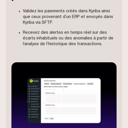
Validez les paiements créés dans Kyriba ainsi
que ceux provenant d’un ERP et envoyés dans
Kyriba via SFTP.
Recevez des alertes en temps réel sur des
écarts inhabituels ou des anomalies à partir de
l’analyse de l’historique des transactions.