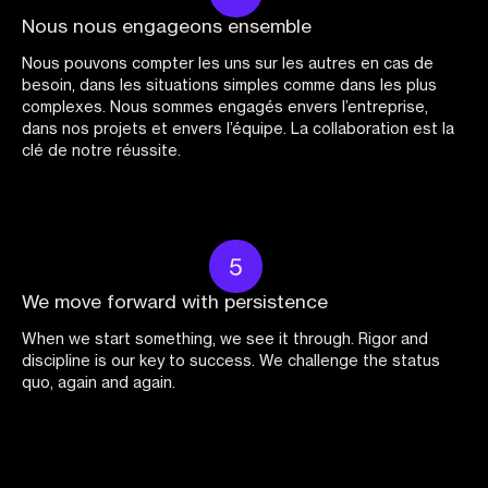
Nous nous engageons ensemble
Nous pouvons compter les uns sur les autres en cas de
besoin, dans les situations simples comme dans les plus
complexes. Nous sommes engagés envers l’entreprise,
dans nos projets et envers l’équipe. La collaboration est la
clé de notre réussite.
We move forward with persistence
When we start something, we see it through. Rigor and
discipline is our key to success. We challenge the status
quo, again and again.