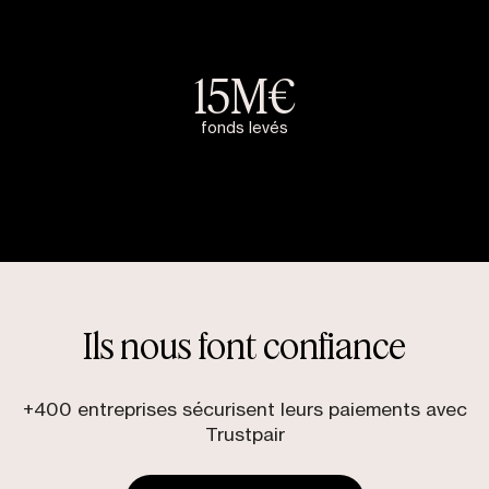
15
M€
fonds levés
Ils nous font confiance
+400 entreprises sécurisent leurs paiements avec
Trustpair