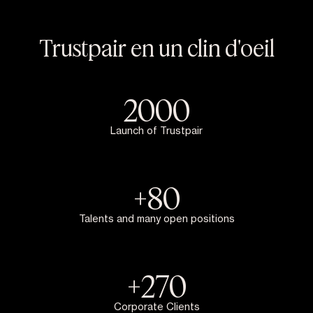
Trustpair en un clin d'oeil
2000
Launch of Trustpair
+
80
Talents and many open positions
+
270
Corporate Clients