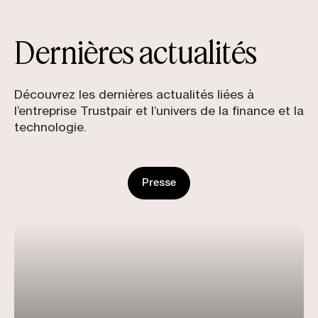
Dernières actualités
Découvrez les dernières actualités liées à
l’entreprise Trustpair et l’univers de la finance et la
technologie.
Presse