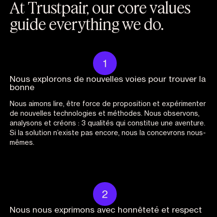
At Trustpair, our core values
guide everything we do.
Nous explorons de nouvelles voies pour trouver la
bonne
Nous aimons lire, être force de proposition et expérimenter
de nouvelles technologies et méthodes. Nous observons,
analysons et créons : 3 qualités qui constitue une aventure.
Si la solution n’existe pas encore, nous la concevrons nous-
mêmes.
Nous nous exprimons avec honnêteté et respect