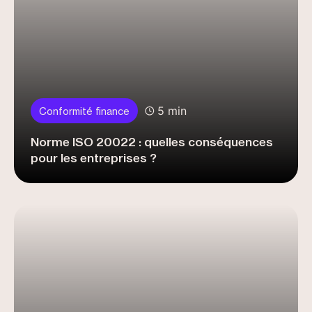
5 min
Conformité finance
Norme ISO 20022 : quelles conséquences
pour les entreprises ?