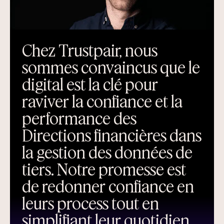
Chez Trustpair, nous
sommes convaincus que le
digital est la clé pour
raviver la confiance et la
performance des
Directions financières dans
la gestion des données de
tiers. Notre promesse est
de redonner confiance en
leurs process tout en
simplifiant leur quotidien