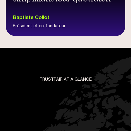
Baptiste Collot
Président et co-fondateur
TRUSTPAIR AT A GLANCE