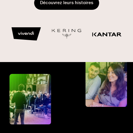
Découvrez leurs histoires