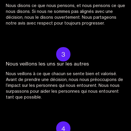
Nous disons ce que nous pensons, et nous pensons ce que
nous disons. Si nous ne sommes pas alignés avec une
décision, nous le disons ouvertement. Nous partageons
notre avis avec respect pour toujours progresser.
Nous veillons les uns sur les autres
Nous veillons à ce que chacun se sente bien et valorisé.
Avant de prendre une décision, nous nous préoccupons de
l’impact sur les personnes qui nous entourent. Nous nous
surpassons pour aider les personnes qui nous entourent
tant que possible.