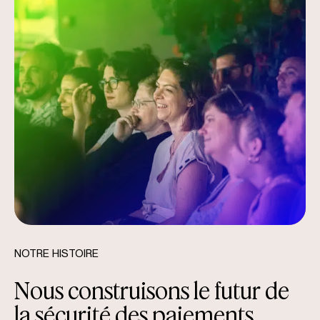
NOTRE HISTOIRE
Nous construisons le futur de
la sécurité des paiements