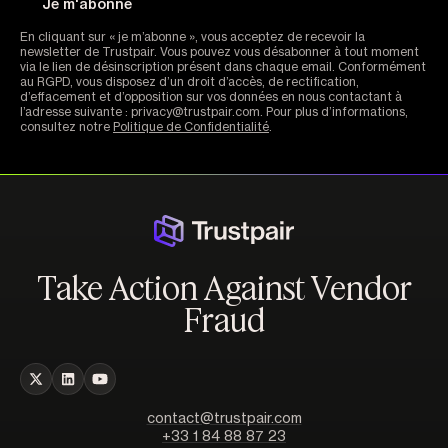
En cliquant sur « je m’abonne », vous acceptez de recevoir la
newsletter de Trustpair. Vous pouvez vous désabonner à tout moment
via le lien de désinscription présent dans chaque email. Conformément
au RGPD, vous disposez d’un droit d’accès, de rectification,
d’effacement et d’opposition sur vos données en nous contactant à
l’adresse suivante : privacy@trustpair.com. Pour plus d’informations,
consultez notre
Politique de Confidentialité
.
Take Action Against Vendor
Fraud
contact@trustpair.com
+33 1 84 88 87 23