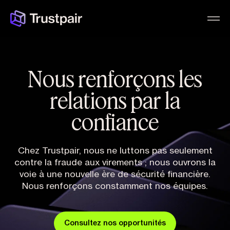
Nous renforçons les
relations par la
confiance
Chez Trustpair, nous ne luttons pas seulement
contre la fraude aux virements ; nous ouvrons la
voie à une nouvelle ère de sécurité financière.
Nous renforçons constamment nos équipes.
Consultez nos opportunités