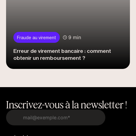
9 min
Fraude au virement
Erreur de virement bancaire : comment
obtenir un remboursement ?
Inscrivez-vous à la newsletter !