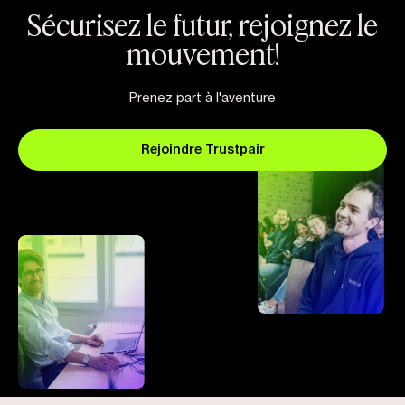
Sécurisez le futur, rejoignez le
mouvement!
Prenez part à l'aventure
Rejoindre Trustpair