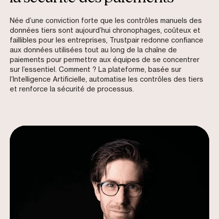
Née d’une conviction forte que les contrôles manuels des
données tiers sont aujourd’hui chronophages, coûteux et
faillibles pour les entreprises, Trustpair redonne confiance
aux données utilisées tout au long de la chaîne de
paiements pour permettre aux équipes de se concentrer
sur l’essentiel. Comment ? La plateforme, basée sur
l’Intelligence Artificielle, automatise les contrôles des tiers
et renforce la sécurité de processus.