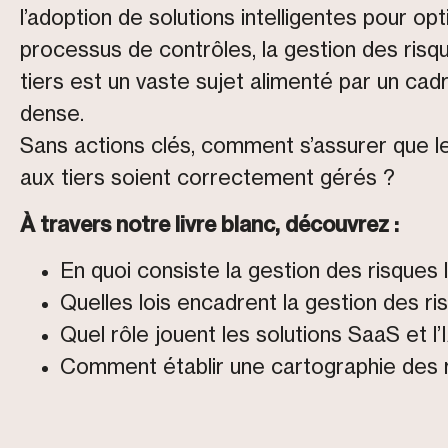
l’adoption de solutions intelligentes pour opt
processus de contrôles, la gestion des risqu
tiers est un vaste sujet alimenté par un cadre
dense.
Sans actions clés, comment s’assurer que le
aux tiers soient correctement gérés ?
À travers notre livre blanc, découvrez :
En quoi consiste la gestion des risques l
Quelles lois encadrent la gestion des ri
Quel rôle jouent les solutions SaaS et l’
Comment établir une cartographie des 