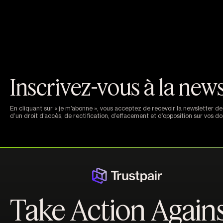
Inscrivez-vous à la newsl
En cliquant sur « je m’abonne », vous acceptez de recevoir la newsletter 
d’un droit d’accès, de rectification, d’effacement et d’opposition sur vos 
Take Action Again