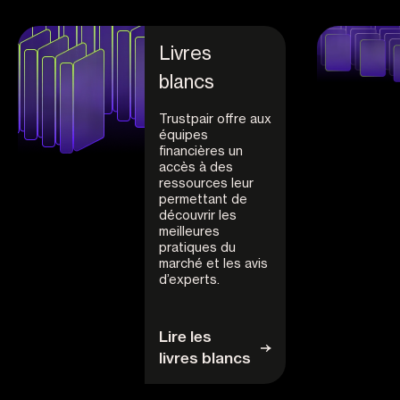
Livres
blancs
Trustpair offre aux
équipes
financières un
accès à des
ressources leur
permettant de
découvrir les
meilleures
pratiques du
marché et les avis
d’experts.
Lire les
livres blancs