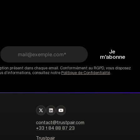
scription présent dans chaque email. Conformément au RGPD, vous disposez
lus d’informations, consultez notre
Politique de Confidentialité
.
contact@trustpair.com
+33 1 84 88 87 23
Trustpair