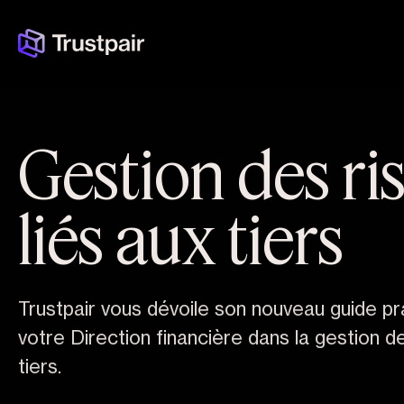
Gestion des ri
liés aux tiers
Trustpair vous dévoile son nouveau guide 
votre Direction financière dans la gestion d
tiers.