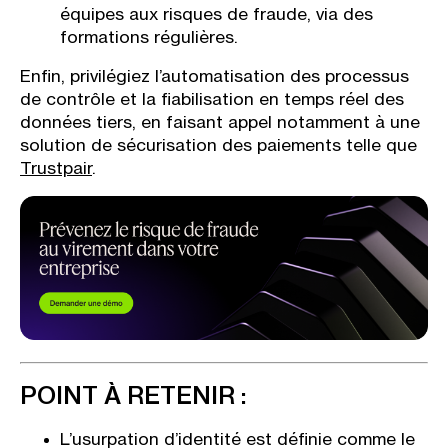
équipes aux risques de fraude, via des
formations régulières.
Enfin, privilégiez l’automatisation des processus
de contrôle et la fiabilisation en temps réel des
données tiers, en faisant appel notamment à une
solution de sécurisation des paiements telle que
Trustpair
.
POINT À RETENIR :
L’usurpation d’identité est définie comme le