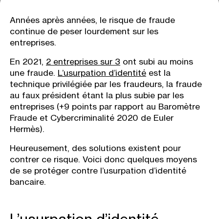
Années après années, le risque de fraude
continue de peser lourdement sur les
entreprises.
En 2021,
2 entreprises sur 3
ont subi au moins
une fraude.
L’usurpation d’identité
est la
technique privilégiée par les fraudeurs, la fraude
au faux président étant la plus subie par les
entreprises (+9 points par rapport au Baromètre
Fraude et Cybercriminalité 2020 de Euler
Hermès).
Heureusement, des solutions existent pour
contrer ce risque. Voici donc quelques
moyens
de se protéger contre l’usurpation d’identité
bancaire.