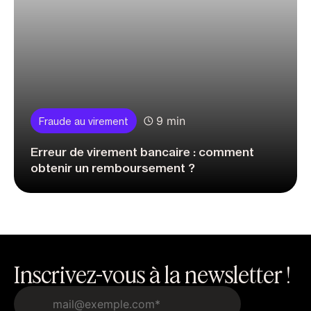
9 min
Fraude au virement
Erreur de virement bancaire : comment
obtenir un remboursement ?
Inscrivez-vous à la newsletter !