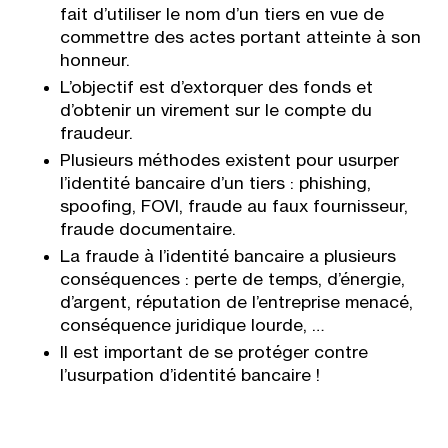
fait d’utiliser le nom d’un tiers en vue de
commettre des actes portant atteinte à son
honneur.
L’objectif est d’extorquer des fonds et
d’obtenir un virement sur le compte du
fraudeur.
Plusieurs méthodes existent pour usurper
l’identité bancaire d’un tiers : phishing,
spoofing, FOVI, fraude au faux fournisseur,
fraude documentaire.
La fraude à l’identité bancaire a plusieurs
conséquences : perte de temps, d’énergie,
d’argent, réputation de l’entreprise menacé,
conséquence juridique lourde, …
Il est important de se protéger contre
l’usurpation d’identité bancaire !