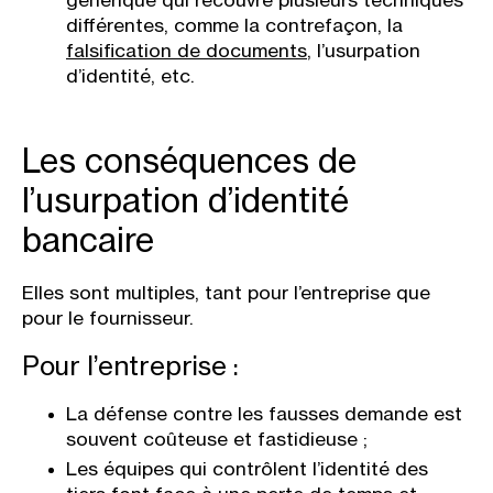
générique qui recouvre
plusieurs techniques
différentes, comme la contrefaçon, la
falsification de documents
, l’usurpation
d’identité, etc.
Les conséquences de
l’usurpation d’identité
bancaire
Elles sont multiples, tant pour l’entreprise que
pour le fournisseur.
Pour l’entreprise :
La défense contre les fausses demande est
souvent coûteuse et fastidieuse ;
Les équipes qui contrôlent l’identité des