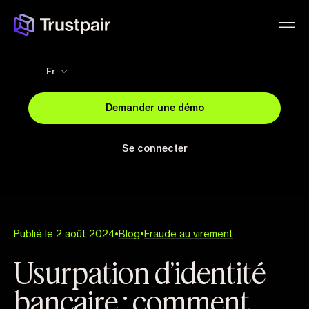
Fr
Demander une démo
Se connecter
Publié le 2 août 2024
•
Blog
•
Fraude au virement
Usurpation d’identité
bancaire : comment