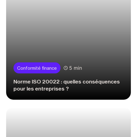
5 min
Conformité finance
Norme ISO 20022 : quelles conséquences
pour les entreprises ?