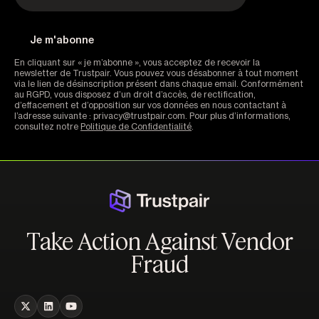
En cliquant sur « je m’abonne », vous acceptez de recevoir la
newsletter de Trustpair. Vous pouvez vous désabonner à tout moment
via le lien de désinscription présent dans chaque email. Conformément
au RGPD, vous disposez d’un droit d’accès, de rectification,
d’effacement et d’opposition sur vos données en nous contactant à
l’adresse suivante : privacy@trustpair.com. Pour plus d’informations,
consultez notre
Politique de Confidentialité
.
Take Action Against Vendor
Fraud