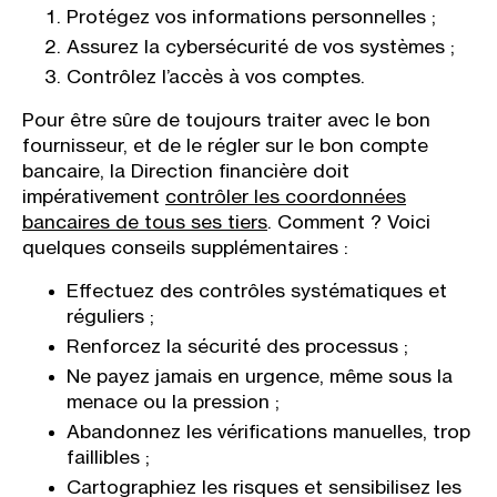
Protégez vos informations personnelles ;
Assurez la cybersécurité de vos systèmes ;
Contrôlez l’accès à vos comptes.
Pour être sûre de toujours traiter avec le bon
fournisseur, et de le régler sur le bon compte
bancaire, la Direction financière doit
impérativement
contrôler les coordonnées
bancaires de tous ses tiers
. Comment ? Voici
quelques conseils supplémentaires :
Effectuez des contrôles systématiques et
réguliers ;
Renforcez la sécurité des processus ;
Ne payez jamais en urgence, même sous la
menace ou la pression ;
Abandonnez les vérifications manuelles, trop
faillibles ;
Cartographiez les risques et sensibilisez les