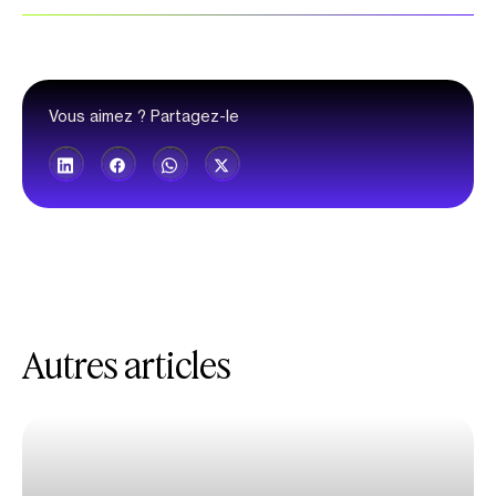
Vous aimez ? Partagez-le
Autres articles