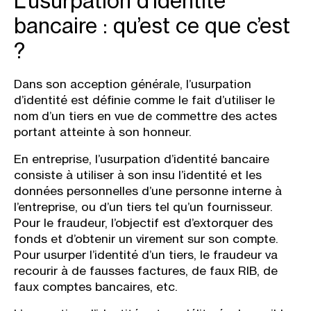
L’usurpation d’identité
bancaire : qu’est ce que c’est
?
Dans son acception générale, l’usurpation
d’identité est définie comme le fait d’utiliser le
nom d’un tiers en vue de commettre des actes
portant atteinte à son honneur.
En entreprise,
l’usurpation d’identité bancaire
consiste à utiliser à son insu l’identité et les
données personnelles d’une personne interne à
l’entreprise, ou d’un tiers tel qu’un fournisseur.
Pour le fraudeur, l’objectif est d’extorquer des
fonds et d’obtenir un virement sur son compte.
Pour usurper l’identité d’un tiers, le fraudeur va
recourir à de fausses factures, de faux RIB, de
faux comptes bancaires, etc.