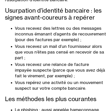
Usurpation d’identité bancaire : les
signes avant-coureurs à repérer
Vous recevez des lettres ou des messages
inconnus émanant d’agents de recouvrement
(pour des factures par exemple) ;
Vous recevez un mail d’un fournisseur alors
que vous n’êtes pas censé en recevoir de sa
part ;
Vous recevez une relance de facture
impayée suspecte (parce que vous avez déjà
fait le virement, par exemple) ;
Vous repérez une activité ou un mouvement
suspect sur votre compte bancaire.
Les méthodes les plus courantes
Le phishing
: aussi appelée hameçonnage,