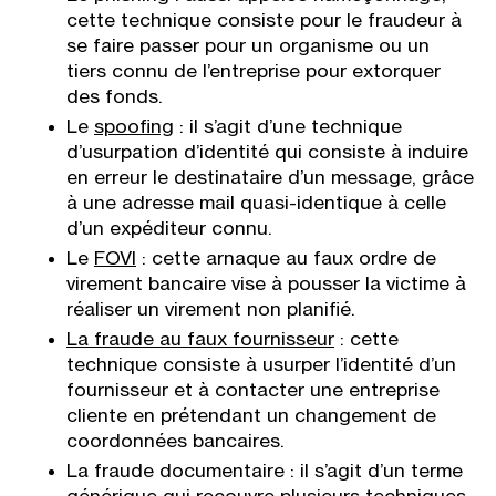
cette technique consiste pour le fraudeur à
se faire passer pour un organisme ou un
tiers connu de l’entreprise pour extorquer
des fonds.
Le
spoofing
: il s’agit d’une technique
d’usurpation d’identité qui consiste à
induire
en erreur le destinataire d’un message, grâce
à une adresse mail quasi-identique à celle
d’un expéditeur connu.
Le
FOVI
: cette arnaque au faux ordre de
virement bancaire vise à pousser la victime à
réaliser un virement non planifié.
La fraude au faux fournisseur
: cette
technique consiste
à usurper l’identité d’un
fournisseur et à contacter une entreprise
cliente en prétendant un changement de
coordonnées bancaires.
La fraude documentaire : il s’agit d’un terme