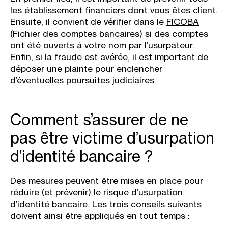
les établissement financiers dont vous êtes client.
Ensuite, il convient de vérifier dans le
FICOBA
(Fichier des comptes bancaires) si des comptes
ont été ouverts à votre nom par l’usurpateur.
Enfin, si la fraude est avérée, il est important de
déposer une plainte pour enclencher
d’éventuelles poursuites judiciaires.
Comment s’assurer de ne
pas être victime d’usurpation
d’identité bancaire ?
Des mesures peuvent être mises en place pour
réduire (et prévenir) le risque d’usurpation
d’identité bancaire. Les trois conseils suivants
doivent ainsi être appliqués en tout temps :