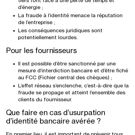
tiers font face à une perte de temps et
d’énergie ;
La fraude à l’identité menace la réputation
de l’entreprise ;
Les conséquences juridiques sont
potentiellement lourdes.
Pour les fournisseurs
Il est possible d’être sanctionné par une
mesure d’interdiction bancaire et d’être fiché
au FCC (Fichier central des chèques) ;
L’effet réseau s’enclenche, c’est-à-dire que la
fraude se propage et atteint l’ensemble des
clients du fournisseur.
Que faire en cas d’usurpation
d’identité bancaire avérée ?
En premier lieu, il est important de prévenir tous