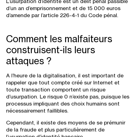
L’usurpation d’identité est un délit pénal passible
d’un an d’emprisonnement et de 15 000 euros
d’amende par l’article 226-4-1 du Code pénal.
Comment les malfaiteurs
construisent-ils leurs
attaques ?
A l’heure de la digitalisation, il est important de
rappeler que tout compte créé sur Internet et
toute transaction comportent un risque
d’usurpation. Le risque 0 n’existe pas, puisque les
processus impliquant des choix humains sont
nécessairement faillibles.
Cependant, il existe des moyens de se prémunir
de la fraude et plus particulièrement de
l’usurpation d’identité bancaire.