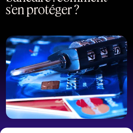
s’en protéger ?