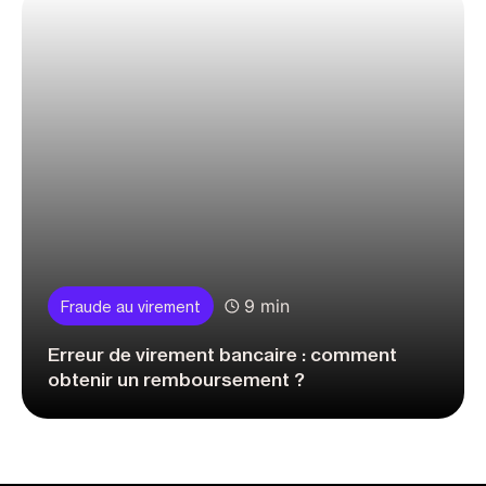
9 min
Fraude au virement
Erreur de virement bancaire : comment
obtenir un remboursement ?