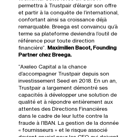
permettra à Trustpair d’élargir son offre
et partir à la conquête de l’international,
confortant ainsi sa croissance déjà
remarquable. Breega est convaincu qu’à
terme sa plateforme deviendra l’outil de
référence pour toute direction
financière”.
Maximilien Bacot, Founding
Partner chez Breega.
“Axeleo Capital a la chance
d’accompagner Trustpair depuis son
investissement Seed en 2018. En un an,
Trustpair a largement démontré ses
capacités à développer une solution de
qualité et à répondre entièrement aux
attentes des Directions Financières
dans le cadre de leur lutte contre la
fraude à l’IBAN. La gestion de la donnée
« fournisseurs » et le risque associé