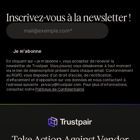
Inscrivez-vous à la newsletter !
En cliquant sur « je m’abonne », vous acceptez de recevoir la
newsletter de Trustpair. Vous pouvez vous désabonner à tout moment
via le lien de désinscription présent dans chaque email. Conformément
au RGPD, vous disposez d’un droit d’accès, de rectification,
d’effacement et d’opposition sur vos données en nous contactant à
l’adresse suivante : privacy@trustpair.com. Pour plus d’informations,
consultez notre
Politique de Confidentialité
.
Take Action Against Vendor