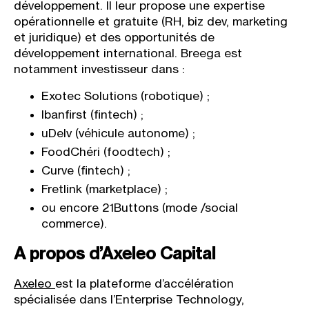
développement. Il leur propose une expertise
opérationnelle et gratuite (RH, biz dev, marketing
et juridique) et des opportunités de
développement international. Breega est
notamment investisseur dans :
Exotec Solutions (robotique) ;
Ibanfirst (fintech) ;
uDelv (véhicule autonome) ;
FoodChéri (foodtech) ;
Curve (fintech) ;
Fretlink (marketplace) ;
ou encore 21Buttons (mode /social
commerce).
A propos d’Axeleo Capital
Axeleo
est la plateforme d’accélération
spécialisée dans l’Enterprise Technology,