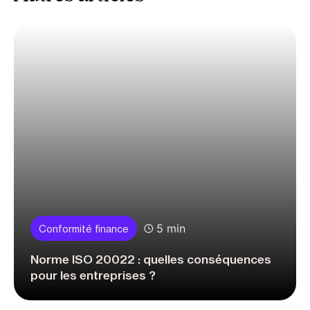
5 min
Conformité finance
Norme ISO 20022 : quelles conséquences
pour les entreprises ?