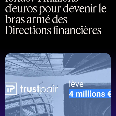
d’euros pour devenir le
bras armé des
Directions financières