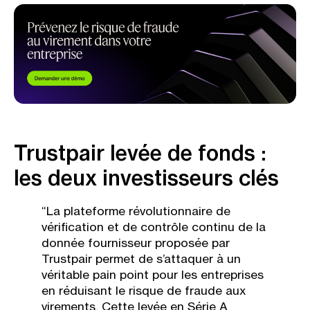
Trustpair levée de fonds :
les deux investisseurs clés
“​La plateforme révolutionnaire de
vérification et de contrôle continu de la
donnée fournisseur proposée par
Trustpair permet de s’attaquer à un
véritable pain point pour les entreprises
en réduisant le risque de fraude aux
virements. Cette levée en Série A