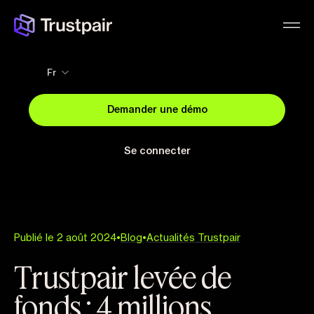
Fr
Demander une démo
Se connecter
Publié le 2 août 2024
•
Blog
•
Actualités Trustpair
Trustpair levée de
fonds : 4 millions