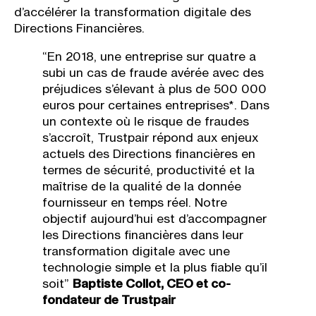
d’accélérer la transformation digitale des
Directions Financières.
“​En 2018, une entreprise sur quatre a
subi un cas de fraude avérée avec des
préjudices s’élevant à plus de 500 000
euros pour certaines entreprises*. Dans
un contexte où le risque de fraudes
s’accroît, Trustpair répond aux enjeux
actuels des Directions financières en
termes de sécurité, productivité et la
maîtrise de la qualité de la donnée
fournisseur en temps réel. Notre
objectif aujourd’hui est d’accompagner
les Directions financières dans leur
transformation digitale avec une
technologie simple et la plus fiable qu’il
soit”​
Baptiste Collot, CEO et co-
fondateur de Trustpair