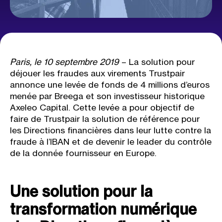
Paris, le 10 septembre 2019
– ​La solution pour
déjouer les fraudes aux virements Trustpair
annonce une levée de fonds de ​4 millions d’euros
menée par ​Breega et son investisseur historique ​
Axeleo Capital​. Cette levée a pour objectif de
faire de Trustpair la solution de référence pour
les Directions financières dans leur lutte contre la
fraude à l’IBAN et de devenir le leader du contrôle
de la donnée fournisseur en Europe.
Une solution pour la
transformation numérique