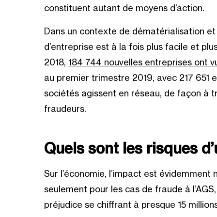
constituent autant de moyens d’action.
Dans un contexte de dématérialisation et d
d’entreprise est à la fois plus facile et pl
2018,
184 744 nouvelles entreprises ont vu
au premier trimestre 2019, avec 217 651 e
sociétés agissent en réseau, de façon à tr
fraudeurs.
Quels sont les risques d
Sur l’économie, l’impact est évidemment n
seulement pour les cas de fraude à l’AGS,
préjudice se chiffrant à presque
15 million