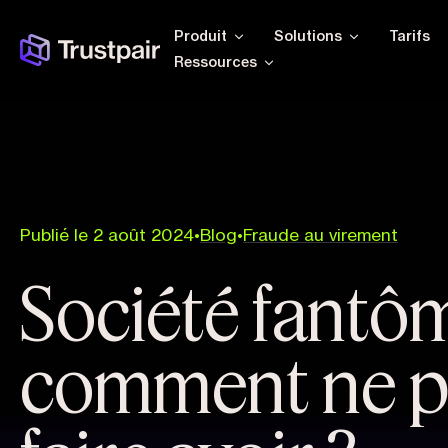
Produit
Solutions
Tarifs
Ressources
Publié le 2 août 2024
•
Blog
•
Fraude au virement
Société fantôm
comment ne p