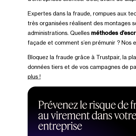
Expertes dans la fraude, rompues aux tec
très organisées réalisent des montages so
administrations. Quelles
méthodes d’escr
façade et comment s’en prémunir ? Nos e
Bloquez la fraude grâce à Trustpair, la p
données tiers et de vos campagnes de p
plus !