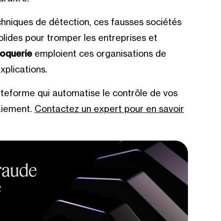
hniques de détection, ces fausses sociétés
lides pour tromper les entreprises et
oquerie
emploient ces organisations de
xplications.
lateforme qui automatise le contrôle de vos
aiement.
Contactez un expert pour en savoir