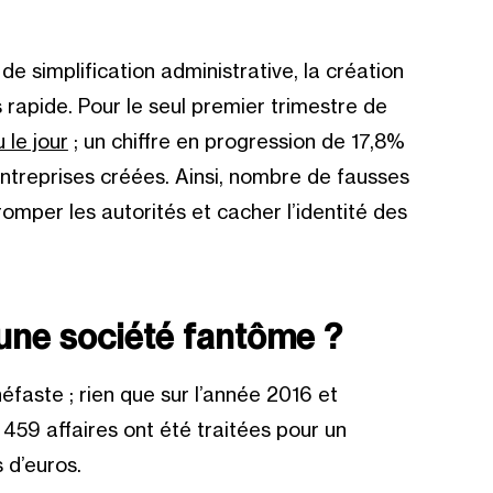
e simplification administrative, la création
us rapide. Pour le seul premier trimestre de
 le jour
; un chiffre en progression de 17,8%
ntreprises créées. Ainsi, nombre de fausses
omper les autorités et cacher l’identité des
’une société fantôme ?
éfaste ; rien que sur l’année 2016 et
 459 affaires ont été traitées pour un
s d’euros
.