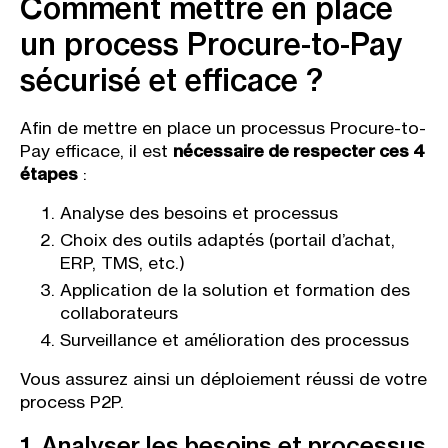
Comment mettre en place
un process Procure-to-Pay
sécurisé et efficace ?
Afin de mettre en place un processus Procure-to-
Pay efficace, il est
nécessaire de respecter ces 4
étapes
:
Analyse des besoins et processus
Choix des outils adaptés (portail d’achat,
ERP, TMS, etc.)
Application de la solution et formation des
collaborateurs
Surveillance et amélioration des processus
Vous assurez ainsi un déploiement réussi de votre
process P2P.
1. Analyser les besoins et processus