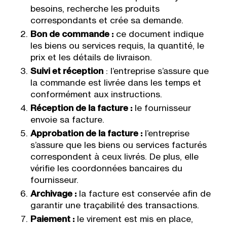
besoins, recherche les produits
correspondants et crée sa demande.
Bon de commande :
ce document indique
les biens ou services requis, la quantité, le
prix et les détails de livraison.
Suivi et réception
: l’entreprise s’assure que
la commande est livrée dans les temps et
conformément aux instructions.
Réception de la facture :
le fournisseur
envoie sa facture.
Approbation de la facture :
l’entreprise
s’assure que les biens ou services facturés
correspondent à ceux livrés. De plus, elle
vérifie les coordonnées bancaires du
fournisseur.
Archivage :
la facture est conservée afin de
garantir une traçabilité des transactions.
Paiement :
le virement est mis en place,