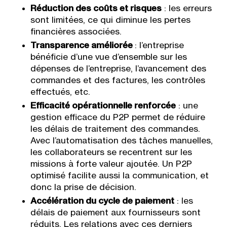
Réduction des coûts et risques
: les erreurs
sont limitées, ce qui diminue les pertes
financières associées.
Transparence améliorée
: l’entreprise
bénéficie d’une vue d’ensemble sur les
dépenses de l’entreprise, l’avancement des
commandes et des factures, les contrôles
effectués, etc.
Efficacité opérationnelle renforcée
: une
gestion efficace du P2P permet de réduire
les délais de traitement des commandes.
Avec l’automatisation des tâches manuelles,
les collaborateurs se recentrent sur les
missions à forte valeur ajoutée. Un P2P
optimisé facilite aussi la communication, et
donc la prise de décision.
Accélération du cycle de paiement
: les
délais de paiement aux fournisseurs sont
réduits. Les relations avec ces derniers