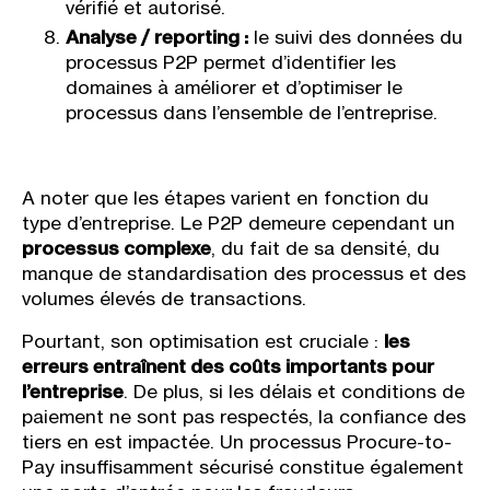
vérifié et autorisé.
Analyse / reporting :
le suivi des données du
processus P2P permet d’identifier les
domaines à améliorer et d’optimiser le
processus dans l’ensemble de l’entreprise.
A noter que les étapes varient en fonction du
type d’entreprise. Le P2P demeure cependant un
processus complexe
, du fait de sa densité, du
manque de standardisation des processus et des
volumes élevés de transactions.
Pourtant, son optimisation est cruciale :
les
erreurs entraînent des coûts importants pour
l’entreprise
. De plus, si les délais et conditions de
paiement ne sont pas respectés, la confiance des
tiers en est impactée. Un processus Procure-to-
Pay insuffisamment sécurisé constitue également