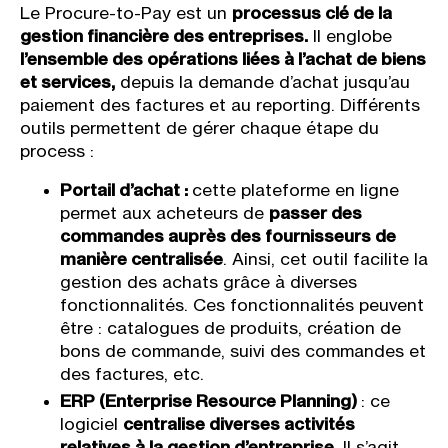
Le Procure-to-Pay est un
processus clé de la
gestion financière des entreprises.
Il englobe
l’ensemble des opérations liées à l’achat de biens
et services,
depuis la demande d’achat jusqu’au
paiement des factures et au reporting. Différents
outils permettent de gérer chaque étape du
process :
Portail d’achat :
cette plateforme en ligne
permet aux acheteurs de
passer des
commandes auprès des fournisseurs de
manière centralisée
. Ainsi, cet outil facilite la
gestion des achats grâce à diverses
fonctionnalités. Ces fonctionnalités peuvent
être : catalogues de produits, création de
bons de commande, suivi des commandes et
des factures, etc.
ERP (Enterprise Resource Planning)
: ce
logiciel
centralise diverses activités
relatives à la gestion d’entreprise
. Il s’agit