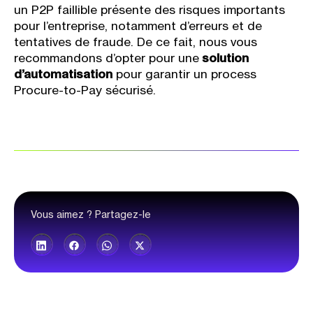
un P2P faillible présente des risques importants
pour l’entreprise, notamment d’erreurs et de
tentatives de fraude. De ce fait, nous vous
recommandons d’opter pour une
solution
d’automatisation
pour garantir un process
Procure-to-Pay sécurisé.
Vous aimez ? Partagez-le