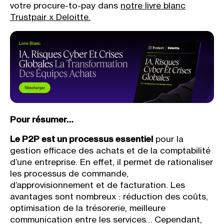
votre procure-to-pay dans
notre livre blanc
Trustpair x Deloitte.
Pour résumer…
Le P2P est un processus essentiel
pour la
gestion efficace des achats et de la comptabilité
d’une entreprise. En effet, il permet de rationaliser
les processus de commande,
d’approvisionnement et de facturation. Les
avantages sont nombreux : réduction des coûts,
optimisation de la trésorerie, meilleure
communication entre les services… Cependant,