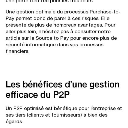
une porte d’entrée pour les fraudeurs.
Une gestion optimale du processus Purchase-to-
Pay permet donc de parer à ces risques. Elle
présente de plus de nombreux avantages. Pour
aller plus loin, n’hésitez pas à consulter notre
article sur le
Source to Pay
pour encore plus de
sécurité informatique dans vos processus
financiers.
Les bénéfices d’une gestion
efficace du P2P
Un P2P optimisé est bénéfique pour l’entreprise et
ses tiers (clients et fournisseurs) à bien des
égards :