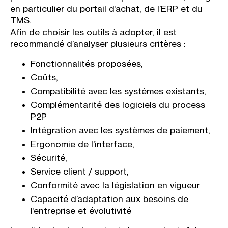
en particulier du portail d’achat, de l’ERP et du
TMS.
Afin de choisir les outils à adopter, il est
recommandé d’analyser plusieurs critères :
Fonctionnalités proposées,
Coûts,
Compatibilité avec les systèmes existants,
Complémentarité des logiciels du process
P2P
Intégration avec les systèmes de paiement,
Ergonomie de l’interface,
Sécurité,
Service client / support,
Conformité avec la législation en vigueur
Capacité d’adaptation aux besoins de
l’entreprise et évolutivité