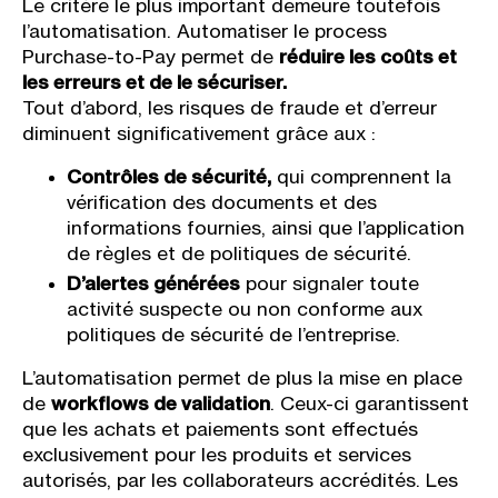
Le critère le plus important demeure toutefois
l’automatisation. Automatiser le process
Purchase-to-Pay permet de
réduire les coûts et
les erreurs et de le sécuriser.
Tout d’abord, les risques de fraude et d’erreur
diminuent significativement grâce aux :
Contrôles de sécurité,
qui comprennent la
vérification des documents et des
informations fournies, ainsi que l’application
de règles et de politiques de sécurité.
D’alertes générées
pour signaler toute
activité suspecte ou non conforme aux
politiques de sécurité de l’entreprise.
L’automatisation permet de plus la mise en place
de
workflows de validation
. Ceux-ci garantissent
que les achats et paiements sont effectués
exclusivement pour les produits et services
autorisés, par les collaborateurs accrédités. Les