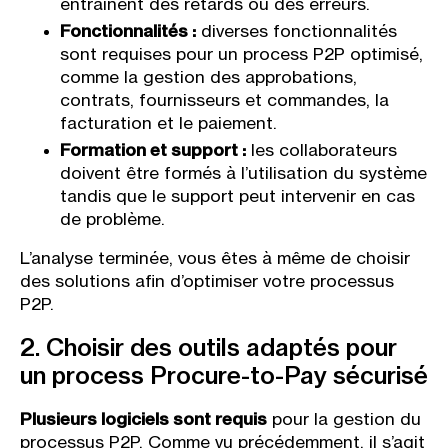
entraînent des retards ou des erreurs.
Fonctionnalités :
diverses fonctionnalités
sont requises pour un process P2P optimisé,
comme la gestion des approbations,
contrats, fournisseurs et commandes, la
facturation et le paiement.
Formation et support :
les collaborateurs
doivent être formés à l’utilisation du système
tandis que le support peut intervenir en cas
de problème.
L’analyse terminée, vous êtes à même de choisir
des solutions afin d’optimiser votre processus
P2P.
2. Choisir des outils adaptés pour
un process Procure-to-Pay sécurisé
Plusieurs logiciels sont requis
pour la gestion du
processus P2P. Comme vu précédemment, il s’agit