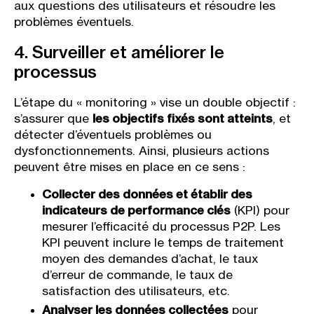
aux questions des utilisateurs et résoudre les
problèmes éventuels.
4. Surveiller et améliorer le
processus
L’étape du « monitoring » vise un double objectif :
s’assurer que
les objectifs fixés sont atteints
, et
détecter d’éventuels problèmes ou
dysfonctionnements. Ainsi, plusieurs actions
peuvent être mises en place en ce sens :
Collecter des données et établir des
indicateurs de performance clés
(KPI) pour
mesurer l’efficacité du processus P2P. Les
KPI peuvent inclure le temps de traitement
moyen des demandes d’achat, le taux
d’erreur de commande, le taux de
satisfaction des utilisateurs, etc.
Analyser les données collectées
pour