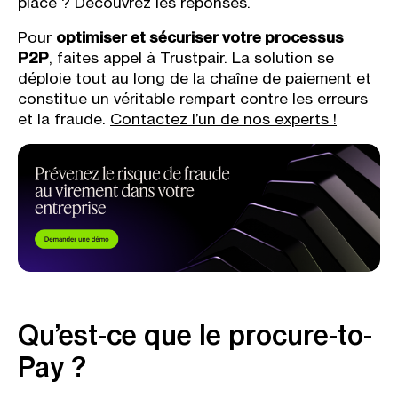
place ? Découvrez les réponses.
Pour
optimiser et sécuriser votre processus
P2P
, faites appel à Trustpair. La solution se
déploie tout au long de la chaîne de paiement et
constitue un véritable rempart contre les erreurs
et la fraude.
Contactez l’un de nos experts !
Qu’est-ce que le procure-to-
Pay ?