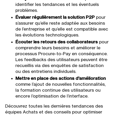
identifier les tendances et les éventuels
problèmes.
Évaluer régulièrement la solution P2P
pour
s’assurer qu’elle reste adaptée aux besoins
de l’entreprise et qu’elle est compatible avec
les évolutions technologiques.
Écouter les retours des collaborateurs
pour
comprendre leurs besoins et améliorer le
processus Procure-to-Pay en conséquence.
Les feedbacks des utilisateurs peuvent être
recueillis via des enquêtes de satisfaction
ou des entretiens individuels.
Mettre en place des actions d’amélioration
comme l’ajout de nouvelles fonctionnalités,
la formation continue des utilisateurs ou
encore l’optimisation de l’interface.
Découvrez toutes les dernières tendances des
équipes Achats et des conseils pour optimiser