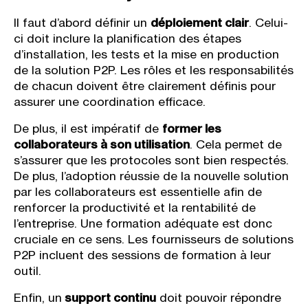
Il faut d’abord définir un
déploiement clair
. Celui-
ci doit inclure la planification des étapes
d’installation, les tests et la mise en production
de la solution P2P. Les rôles et les responsabilités
de chacun doivent être clairement définis pour
assurer une coordination efficace.
De plus, il est impératif de
former les
collaborateurs à son utilisation
. Cela permet de
s’assurer que les protocoles sont bien respectés.
De plus, l’adoption réussie de la nouvelle solution
par les collaborateurs est essentielle afin de
renforcer la productivité et la rentabilité de
l’entreprise. Une formation adéquate est donc
cruciale en ce sens. Les fournisseurs de solutions
P2P incluent des sessions de formation à leur
outil.
Enfin, un
support continu
doit pouvoir répondre