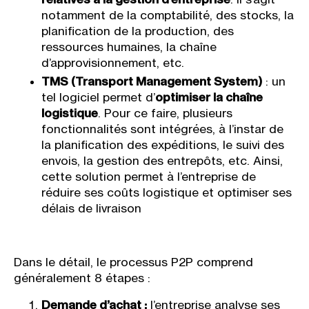
notamment de la comptabilité, des stocks, la
planification de la production, des
ressources humaines, la chaîne
d’approvisionnement, etc.
TMS (Transport Management System)
: un
tel logiciel permet d’
optimiser la chaîne
logistique
. Pour ce faire, plusieurs
fonctionnalités sont intégrées, à l’instar de
la planification des expéditions, le suivi des
envois, la gestion des entrepôts, etc. Ainsi,
cette solution permet à l’entreprise de
réduire ses coûts logistique et optimiser ses
délais de livraison
Dans le détail, le processus P2P comprend
généralement 8 étapes :
Demande d’achat :
l’entreprise analyse ses