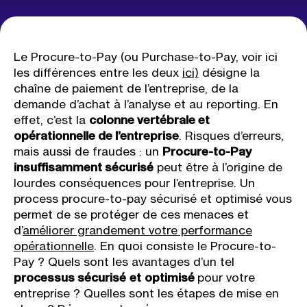
Le Procure-to-Pay (ou Purchase-to-Pay, voir ici
les différences entre les deux
ici)
désigne la
chaîne de paiement de l’entreprise, de la
demande d’achat à l’analyse et au reporting. En
effet, c’est la
colonne vertébrale et
opérationnelle de l’entreprise
. Risques d’erreurs,
mais aussi de fraudes : un
Procure-to-Pay
insuffisamment sécurisé
peut être à l’origine de
lourdes conséquences pour l’entreprise. Un
process procure-to-pay sécurisé et optimisé vous
permet de se protéger de ces menaces et
d’
améliorer grandement votre performance
opérationnelle
. En quoi consiste le Procure-to-
Pay ? Quels sont les avantages d’un tel
processus sécurisé
et
optimisé
pour votre
entreprise ? Quelles sont les étapes de mise en