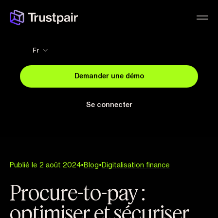
Fr
Demander une démo
Se connecter
Publié le 2 août 2024
•
Blog
•
Digitalisation finance
Procure-to-pay :
optimiser et sécuriser