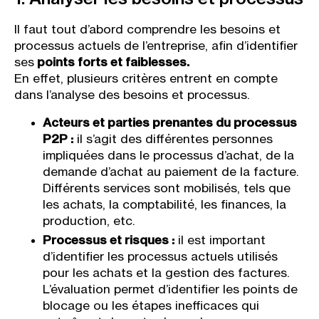
Il faut tout d’abord comprendre les besoins et
processus actuels de l’entreprise, afin d’identifier
ses
points forts et faiblesses.
En effet, plusieurs critères entrent en compte
dans l’analyse des besoins et processus.
Acteurs et parties prenantes du processus
P2P :
il s’agit des différentes personnes
impliquées dans le processus d’achat, de la
demande d’achat au paiement de la facture.
Différents services sont mobilisés, tels que
les achats, la comptabilité, les finances, la
production, etc.
Processus et risques :
il est important
d’identifier les processus actuels utilisés
pour les achats et la gestion des factures.
L’évaluation permet d’identifier les points de
blocage ou les étapes inefficaces qui