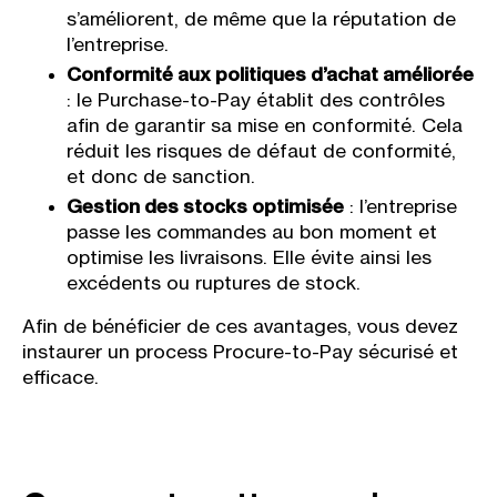
s’améliorent, de même que la réputation de
l’entreprise.
Conformité aux politiques d’achat améliorée
: le Purchase-to-Pay établit des contrôles
afin de garantir sa mise en conformité. Cela
réduit les risques de défaut de conformité,
et donc de sanction.
Gestion des stocks optimisée
: l’entreprise
passe les commandes au bon moment et
optimise les livraisons. Elle évite ainsi les
excédents ou ruptures de stock.
Afin de bénéficier de ces avantages, vous devez
instaurer un process Procure-to-Pay sécurisé et
efficace.