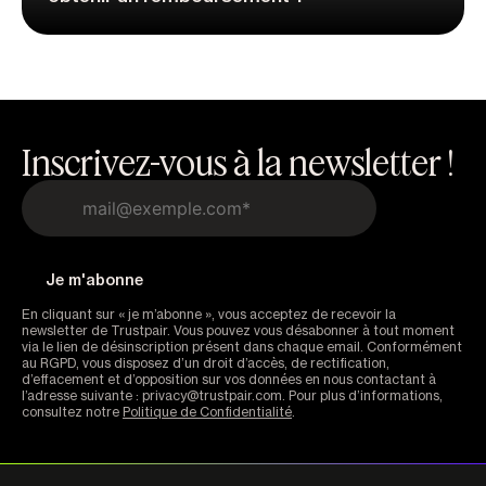
Inscrivez-vous à la newsletter !
En cliquant sur « je m’abonne », vous acceptez de recevoir la
newsletter de Trustpair. Vous pouvez vous désabonner à tout moment
via le lien de désinscription présent dans chaque email. Conformément
au RGPD, vous disposez d’un droit d’accès, de rectification,
d’effacement et d’opposition sur vos données en nous contactant à
l’adresse suivante : privacy@trustpair.com. Pour plus d’informations,
consultez notre
Politique de Confidentialité
.