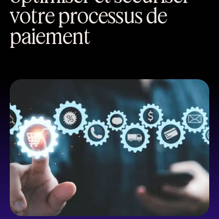
votre processus de
paiement