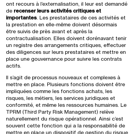
ont recours à l’externalisation, il leur est demandé
de
recenser leurs activités critiques et
importantes
. Les prestataires de ces activités et
la prestation en elle-même doivent désormais
être suivis de près avant et après la
contractualisation. Elles doivent dorénavant tenir
un registre des arrangements critiques, effectuer
des diligences sur leurs prestataires et mettre en
place une gouvernance pour suivre les contrats
actifs.
Il s’agit de processus nouveaux et complexes à
mettre en place. Plusieurs fonctions doivent être
impliquées comme les fonctions achats, les
risques, les métiers, les services juridiques et
conformité, et même les ressources humaines. Le
TPRM (Third Party Risk Management) relève
naturellement du risque opérationnel. Ainsi c’est
souvent cette fonction qui a la responsabilité de
mettre en place un dispositif de gestion du risque