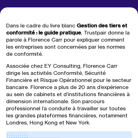
Dans le cadre du livre blanc
Gestion des tiers et
conformité : le guide pratique
, Trustpair donne la
parole à
Florence Carr pour expliquer comment
les entreprises sont concernées par les normes
de conformité.
Associée chez EY Consulting, Florence Carr
dirige les activités Conformité, Sécurité
Financière et Risque Opérationnel pour le secteur
bancaire. Florence a plus de 20 ans d’expérience
au sein de cabinets et d’institutions financières à
dimension internationale. Son parcours
professionnel l’a conduite à travailler sur toutes
les grandes plateformes financières, notamment
Londres, Hong Kong et New York.