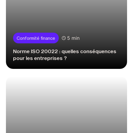
5 min
Conformité finance
Norme ISO 20022 : quelles conséquences
pour les entreprises ?