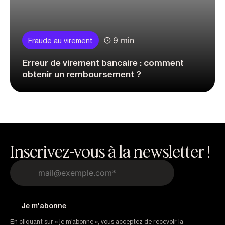
9 min
Fraude au virement
Erreur de virement bancaire : comment
obtenir un remboursement ?
Inscrivez-vous à la newsletter !
En cliquant sur « je m’abonne », vous acceptez de recevoir la