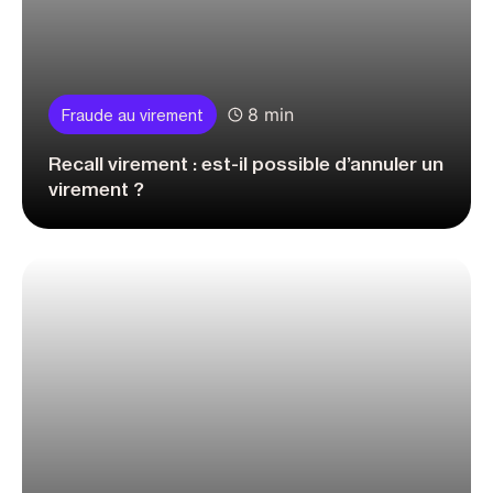
8 min
Fraude au virement
Recall virement : est-il possible d’annuler un
virement ?