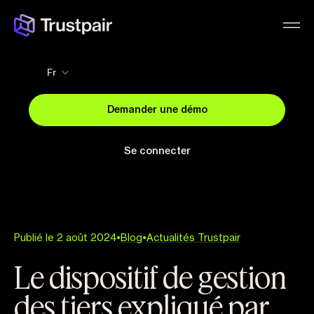
Fr
Demander une démo
Se connecter
Publié le 2 août 2024
•
Blog
•
Actualités Trustpair
Le dispositif de gestion
des tiers expliqué par