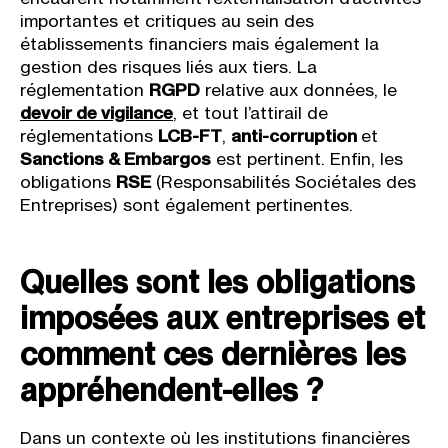
importantes et critiques au sein des
établissements financiers mais également la
gestion des risques liés aux tiers. La
réglementation
RGPD
relative aux données, le
devoir de vigilance
, et tout l’attirail de
réglementations
LCB-FT
,
anti-corruption
et
Sanctions & Embargos
est pertinent. Enfin, les
obligations
RSE
(Responsabilités Sociétales des
Entreprises) sont également pertinentes.
Quelles sont les obligations
imposées aux entreprises et
comment ces dernières les
appréhendent-elles ?
Dans un contexte où les institutions financières