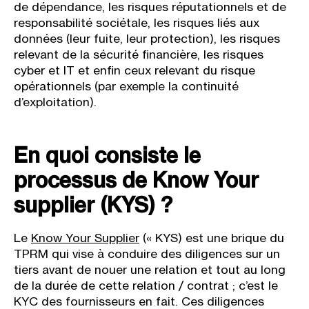
de dépendance, les risques réputationnels et de
responsabilité sociétale, les risques liés aux
données (leur fuite, leur protection), les risques
relevant de la sécurité financière, les risques
cyber et IT et enfin ceux relevant du risque
opérationnels (par exemple la continuité
d’exploitation).
En quoi consiste le
processus de Know Your
supplier (KYS) ?
Le
Know Your Supplier
(« KYS) est une brique du
TPRM qui vise à conduire des diligences sur un
tiers avant de nouer une relation et tout au long
de la durée de cette relation / contrat ; c’est le
KYC des fournisseurs en fait. Ces diligences