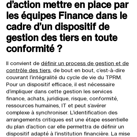
d’action mettre en place par
les équipes Finance dans le
cadre d’un dispositif de
gestion des tiers en toute
conformité ?
Il convient de
définir un process de gestion et de
contrôle des tiers
, de bout en bout, c’est-à-dire
couvrant l’intégralité du cycle de vie du TPRM.
Pour un dispositif efficace, il est nécessaire
d’impliquer dans cette gestion les services
finance, achats, juridique, risque, conformité,
ressources humaines, IT et peut s’avérer
complexe à synchroniser. L’identification des
arrangements critiques est une étape essentielle
du plan d’action car elle permettra de définir un
dispositif adapté à l’institution financière. La mise