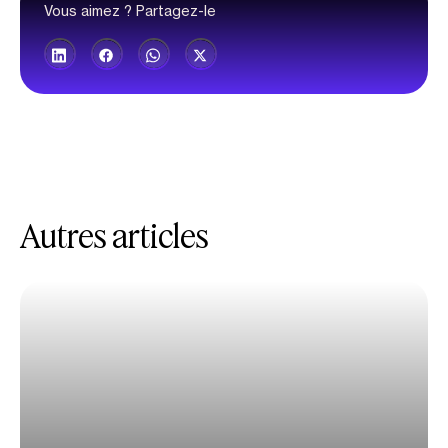
Vous aimez ? Partagez-le
Autres articles