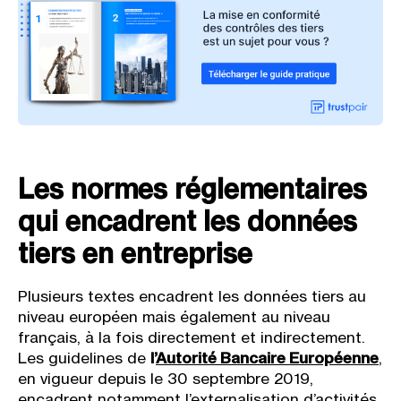
Les normes réglementaires
qui encadrent les données
tiers en entreprise
Plusieurs textes encadrent les données tiers au
niveau européen mais également au niveau
français, à la fois directement et indirectement.
Les guidelines de
l’
Autorité Bancaire Européenne
,
en vigueur depuis le 30 septembre 2019,
encadrent notamment l’externalisation d’activités