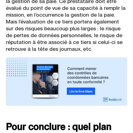
la gestion de sa paie. Ce prestataire doit être
évalué du point de vue de sa capacité à remplir la
mission, en l’occurrence la gestion de la paie.
Mais l’évaluation de ce tiers portera également
sur des risques beaucoup plus larges : le risque
de pertes de données personnelles, le risque de
réputation à être associé à ce tiers si celui-ci se
retrouve à la tête des journaux, etc.
Pour conclure : quel plan