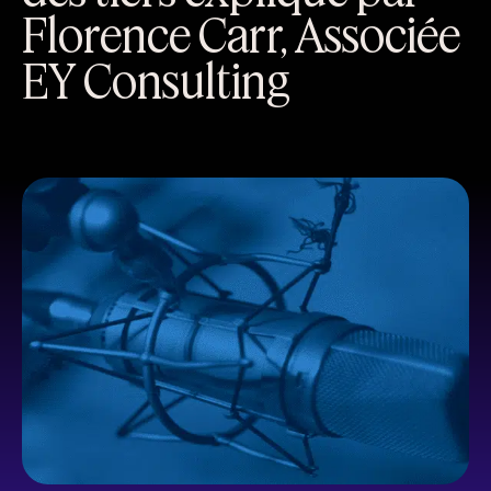
Florence Carr, Associée
EY Consulting