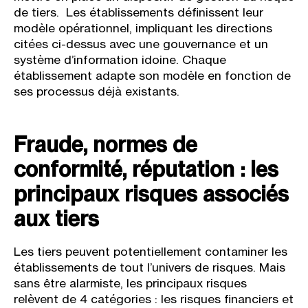
de tiers. Les établissements définissent leur
modèle opérationnel, impliquant les directions
citées ci-dessus avec une gouvernance et un
système d’information idoine. Chaque
établissement adapte son modèle en fonction de
ses processus déjà existants.
Fraude, normes de
conformité, réputation : les
principaux risques associés
aux tiers
Les tiers peuvent potentiellement contaminer les
établissements de tout l’univers de risques. Mais
sans être alarmiste, les principaux risques
relèvent de 4 catégories : les risques financiers et