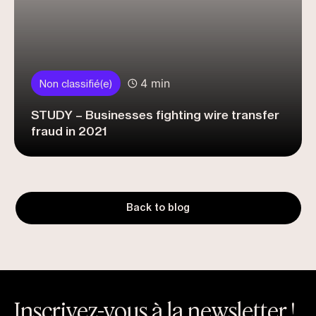
4 min
Non classifié(e)
STUDY – Businesses fighting wire transfer
fraud in 2021
Back to blog
Inscrivez-vous à la newsletter !