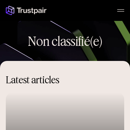
Non classifié(e)
Latest articles