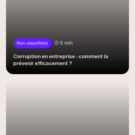
5 min
Non classifié(e)
Corruption en entreprise : comment la
prévenir efficacement ?