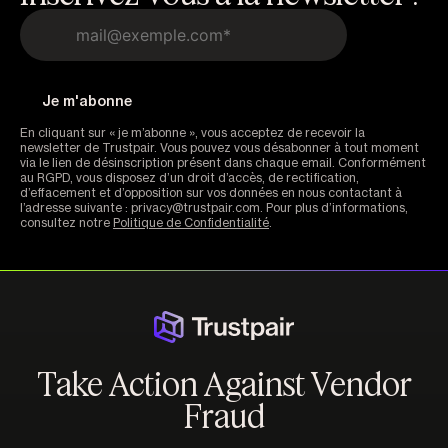
En cliquant sur « je m’abonne », vous acceptez de recevoir la
newsletter de Trustpair. Vous pouvez vous désabonner à tout moment
via le lien de désinscription présent dans chaque email. Conformément
au RGPD, vous disposez d’un droit d’accès, de rectification,
d’effacement et d’opposition sur vos données en nous contactant à
l’adresse suivante : privacy@trustpair.com. Pour plus d’informations,
consultez notre
Politique de Confidentialité
.
Take Action Against Vendor
Fraud