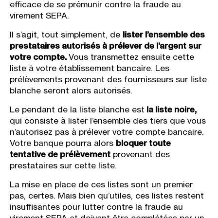
efficace de se prémunir contre la fraude au
virement SEPA.
Il s’agit, tout simplement, de
lister l’ensemble des
prestataires autorisés à prélever de l’argent sur
votre compte.
Vous transmettez ensuite cette
liste à votre établissement bancaire. Les
prélèvements provenant des fournisseurs sur liste
blanche seront alors autorisés.
Le pendant de la liste blanche est
la liste noire,
qui consiste à lister l’ensemble des tiers que vous
n’autorisez pas à prélever votre compte bancaire.
Votre banque pourra alors
bloquer toute
tentative de prélèvement
provenant des
prestataires sur cette liste.
La mise en place de ces listes sont un premier
pas, certes. Mais bien qu’utiles, ces listes restent
insuffisantes pour lutter contre la fraude au