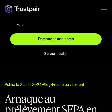
Fr
Demander une démo
Se connecter
Publié le 2 août 2024
•
Blog
•
Fraude au virement
Arnaque au
prélèvement SEPA en