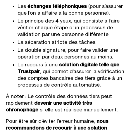
Les
échanges téléphoniques
(pour s’assurer
que l’on a affaire à la bonne personne).
Le
principe des 4 yeux,
qui consiste à faire
vérifier chaque étape d’un processus de
validation par une personne différente.
La séparation stricte des tâches.
La double signature, pour faire valider une
opération par deux personnes au moins.
Le recours à une
solution digitale telle que
Trustpair
, qui permet d’assurer la vérification
des comptes bancaires des tiers grâce à un
processus de contrôle automatisé.
À noter : Le contrôle des données tiers peut
rapidement
devenir une activité très
chronophage
si elle est réalisée manuellement.
Pour être sûr d’éviter l’erreur humaine,
nous
recommandons de recourir à une solution