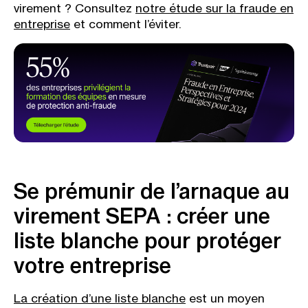
virement ? Consultez
notre étude sur la fraude en
entreprise
et comment l’éviter.
Se prémunir de l’arnaque au
virement SEPA : créer une
liste blanche pour protéger
votre entreprise
La création d’une liste blanche
est un moyen