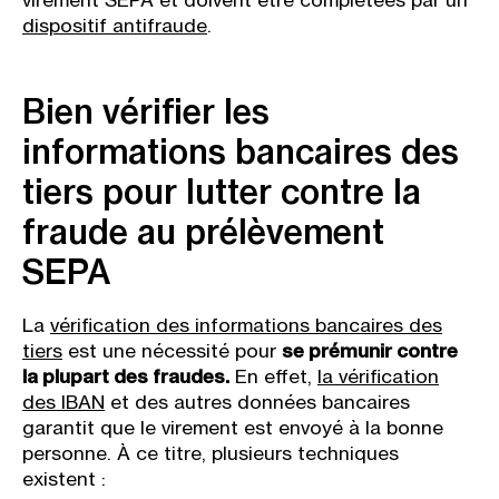
virement SEPA et doivent être complétées par un
dispositif antifraude
.
Bien vérifier les
informations bancaires des
tiers pour lutter contre la
fraude au prélèvement
SEPA
La
vérification des informations bancaires des
tiers
est une nécessité pour
se prémunir contre
la plupart des fraudes.
En effet,
la vérification
des IBAN
et des autres données bancaires
garantit que le virement est envoyé à la bonne
personne. À ce titre, plusieurs techniques
existent :