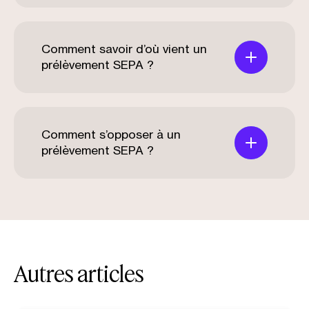
Comment savoir d’où vient un
prélèvement SEPA ?
Comment s’opposer à un
prélèvement SEPA ?
Autres articles