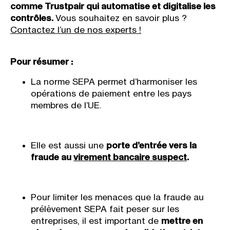
comme Trustpair qui automatise et digitalise les
contrôles.
Vous souhaitez en savoir plus ?
Contactez l’un de nos experts !
Pour résumer :
La norme SEPA permet d’harmoniser les
opérations de paiement entre les pays
membres de l’UE.
Elle est aussi une
porte d’entrée vers la
fraude au
virement bancaire suspect
.
Pour limiter les menaces que la fraude au
prélèvement SEPA fait peser sur les
entreprises, il est important de
mettre en