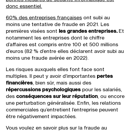
donc essentiel.
60% des entreprises françaises
ont subi au
moins une tentative de fraude en 2021. Les
premières visées sont
les grandes entreprises.
Et
notamment les entreprises dont le chiffre
d’affaires est compris entre 100 et 500 millions
d’euros (82 % d’entre elles déclarent avoir subi au
moins une fraude avérée en 2022).
Les risques auxquels elles font face sont
multiples. Il peut y avoir d’importantes
pertes
financières
, bien sûr, mais aussi des
répercussions psychologiques
pour les salariés,
des
conséquences sur leur réputation
, ou encore
une perturbation généralisée. Enfin, les relations
commerciales qu’entretient l’entreprise peuvent
être négativement impactées.
Vous voulez en savoir plus sur la fraude au