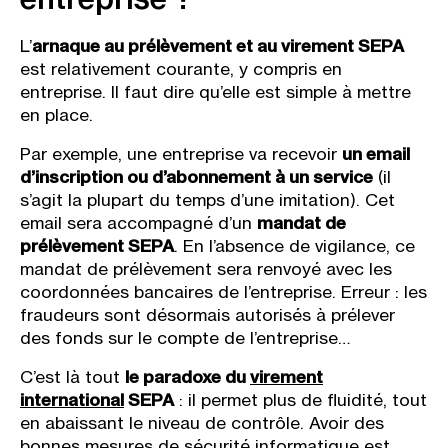
L’
arnaque au prélèvement et au virement SEPA
est relativement courante, y compris en
entreprise. Il faut dire qu’elle est simple à mettre
en place.
Par exemple, une entreprise va recevoir
un email
d’inscription ou d’abonnement à un service
(il
s’agit la plupart du temps d’une imitation). Cet
email sera accompagné d’un
mandat de
prélèvement SEPA
. En l’absence de vigilance, ce
mandat de prélèvement sera renvoyé avec les
coordonnées bancaires de l’entreprise. Erreur : les
fraudeurs sont désormais autorisés à prélever
des fonds sur le compte de l’entreprise…
C’est là tout
le paradoxe du
virement
international
SEPA
: il permet plus de fluidité, tout
en abaissant le niveau de contrôle. Avoir des
bonnes mesures de sécurité informatique est