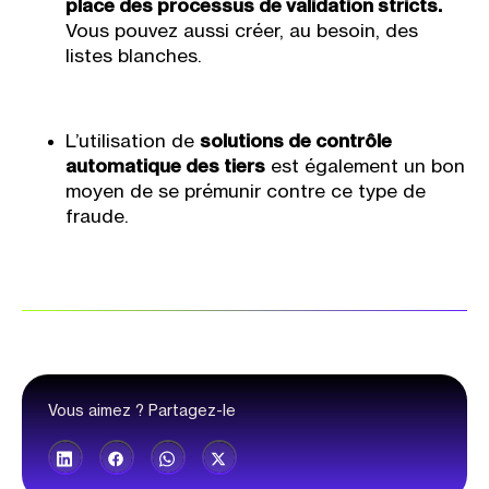
place des processus de validation stricts.
Vous pouvez aussi créer, au besoin, des
listes blanches.
L’utilisation de
solutions de contrôle
automatique des tiers
est également un bon
moyen de se prémunir contre ce type de
fraude.
Vous aimez ? Partagez-le