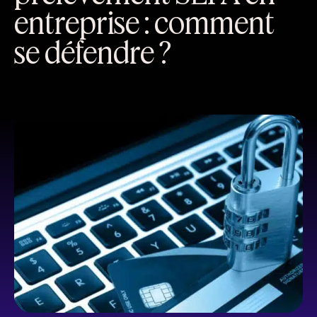
entreprise : comment
se défendre ?