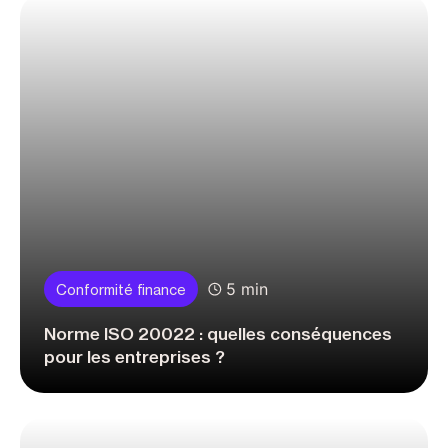
5 min
Conformité finance
Norme ISO 20022 : quelles conséquences
pour les entreprises ?