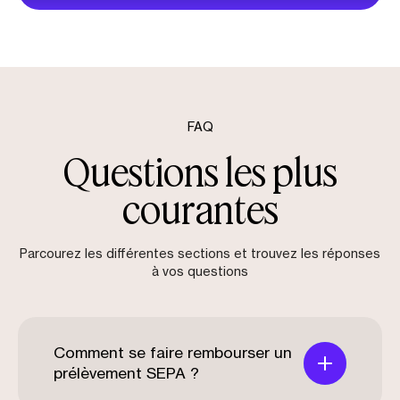
FAQ
Questions les plus
courantes
Parcourez les différentes sections et trouvez les réponses
à vos questions
Comment se faire rembourser un
prélèvement SEPA ?