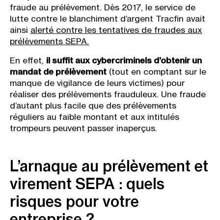
fraude au prélèvement. Dès 2017, le service de
lutte contre le blanchiment d’argent Tracfin avait
ainsi
alerté contre les tentatives de fraudes aux
prélèvements SEPA.
En effet,
il suffit aux cybercriminels d’obtenir un
mandat de prélèvement
(tout en comptant sur le
manque de vigilance de leurs victimes) pour
réaliser des prélèvements frauduleux. Une fraude
d’autant plus facile que des prélèvements
réguliers au faible montant et aux intitulés
trompeurs peuvent passer inaperçus.
L’arnaque au prélèvement et
virement SEPA : quels
risques pour votre
entreprise ?