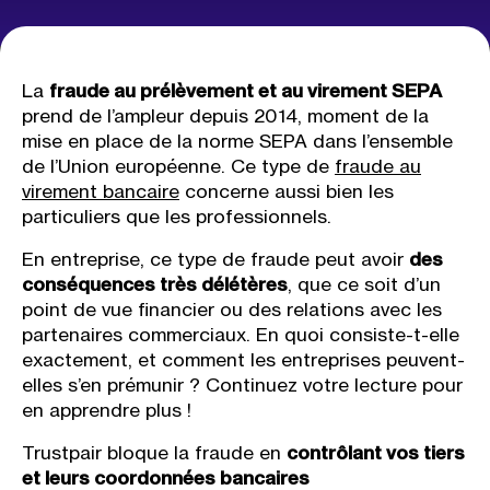
La
fraude au prélèvement et au virement SEPA
prend de l’ampleur depuis 2014, moment de la
mise en place de la norme SEPA dans l’ensemble
de l’Union européenne. Ce type de
fraude au
virement bancaire
concerne aussi bien les
particuliers que les professionnels.
En entreprise, ce type de fraude peut avoir
des
conséquences très délétères
, que ce soit d’un
point de vue financier ou des relations avec les
partenaires commerciaux. En quoi consiste-t-elle
exactement, et comment les entreprises peuvent-
elles s’en prémunir ? Continuez votre lecture pour
en apprendre plus !
Trustpair bloque la fraude en
contrôlant vos tiers
et leurs coordonnées bancaires