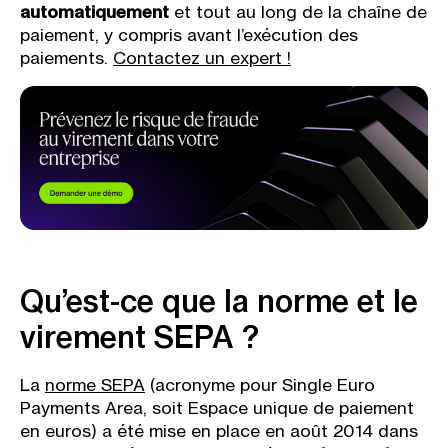
automatiquement
et tout au long de la chaîne de
paiement, y compris avant l’exécution des
paiements.
Contactez un expert !
Qu’est-ce que la norme et le
virement SEPA ?
La
norme SEPA
(acronyme pour Single Euro
Payments Area, soit Espace unique de paiement
en euros) a été mise en place en août 2014 dans