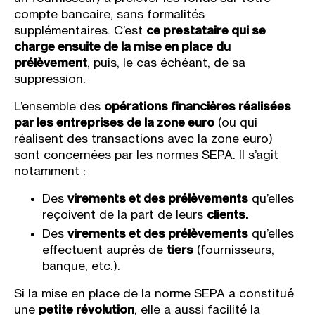
compte bancaire, sans formalités
supplémentaires. C’est
ce prestataire qui se
charge ensuite de la mise en place du
prélèvement
, puis, le cas échéant, de sa
suppression.
L’ensemble des
opérations financières réalisées
par les entreprises de la zone euro
(ou qui
réalisent des transactions avec la zone euro)
sont concernées par les normes SEPA. Il s’agit
notamment :
Des
virements et des prélèvements
qu’elles
reçoivent de la part de leurs
clients.
Des
virements et des prélèvements
qu’elles
effectuent auprès de
tiers
(fournisseurs,
banque, etc.).
Si la mise en place de la norme SEPA a constitué
une
petite révolution
, elle a aussi facilité la