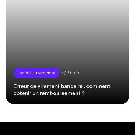
9 min
Fraude au virement
Erreur de virement bancaire : comment
obtenir un remboursement ?